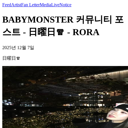
Feed
Artist
Fan Letter
Media
Live
Notice
BABYMONSTER 커뮤니티 포
스트 - 日曜日🧣 - RORA
2025년 12월 7일
日曜日🧣