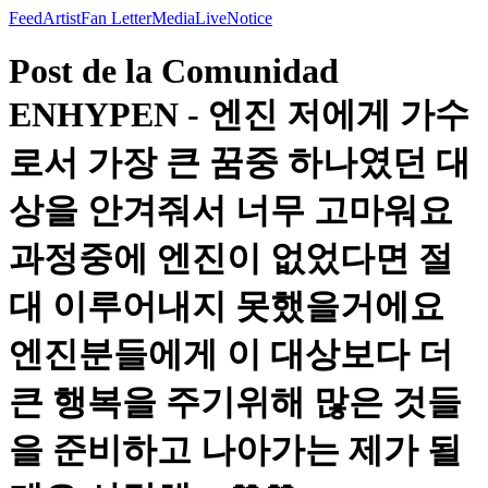
Feed
Artist
Fan Letter
Media
Live
Notice
Post de la Comunidad
ENHYPEN - 엔진 저에게 가수
로서 가장 큰 꿈중 하나였던 대
상을 안겨줘서 너무 고마워요
과정중에 엔진이 없었다면 절
대 이루어내지 못했을거에요
엔진분들에게 이 대상보다 더
큰 행복을 주기위해 많은 것들
을 준비하고 나아가는 제가 될