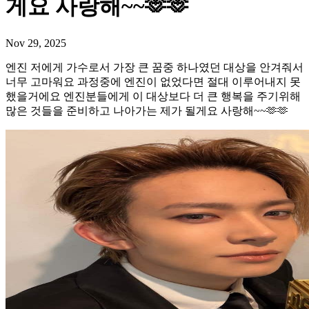
게요 사랑해~~🫶🫶
Nov 29, 2025
엔진 저에게 가수로서 가장 큰 꿈중 하나였던 대상을 안겨줘서
너무 고마워요 과정중에 엔진이 없었다면 절대 이루어내지 못
했을거에요 엔진분들에게 이 대상보다 더 큰 행복을 주기위해
많은 것들을 준비하고 나아가는 제가 될게요 사랑해~~🫶🫶