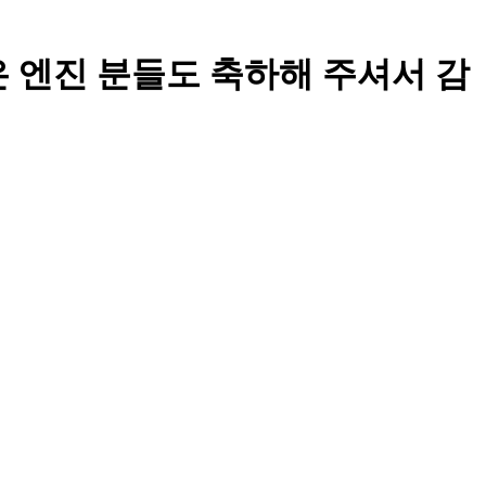
은 엔진 분들도 축하해 주셔서 감