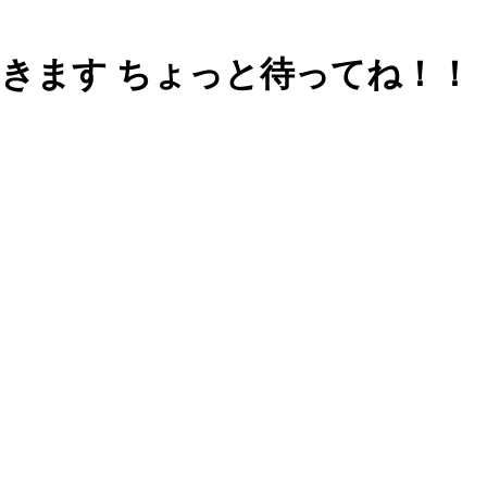
ってきます ちょっと待ってね！！