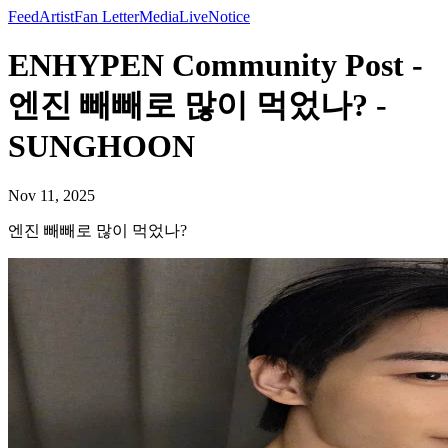
Feed
Artist
Fan Letter
Media
Live
Notice
ENHYPEN Community Post -
엔진 빼빼로 많이 먹었나? -
SUNGHOON
Nov 11, 2025
엔진 빼빼로 많이 먹었나?