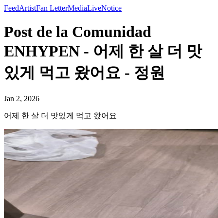
Feed
Artist
Fan Letter
Media
Live
Notice
Post de la Comunidad
ENHYPEN - 어제 한 살 더 맛
있게 먹고 왔어요 - 정원
Jan 2, 2026
어제 한 살 더 맛있게 먹고 왔어요