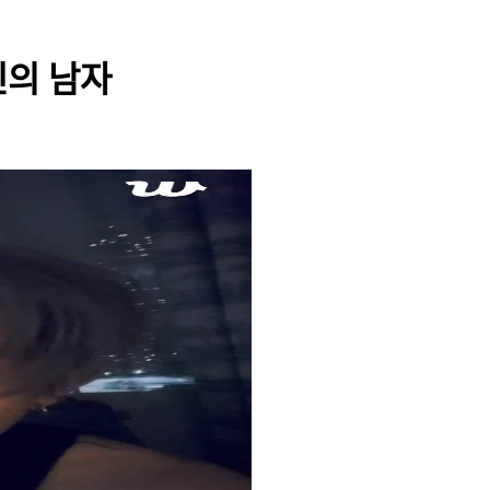
엔진의 남자