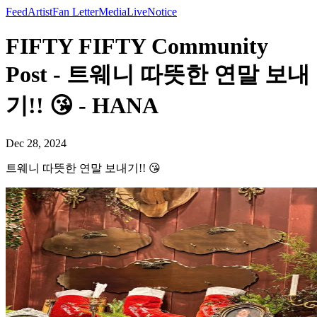
Feed
Artist
Fan Letter
Media
Live
Notice
FIFTY FIFTY Community
Post - 트웨니 따뜻한 연말 보내
기!! 😘 - HANA
Dec 28, 2024
트웨니 따뜻한 연말 보내기!! 😘