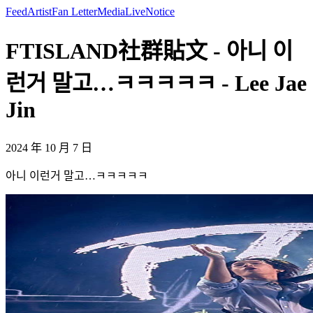
Feed
Artist
Fan Letter
Media
Live
Notice
FTISLAND社群貼文 - 아니 이
런거 말고…ㅋㅋㅋㅋㅋ - Lee Jae
Jin
2024 年 10 月 7 日
아니 이런거 말고…ㅋㅋㅋㅋㅋ