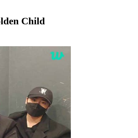
den Child