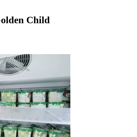
olden Child