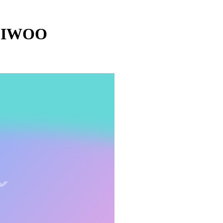
 SIWOO