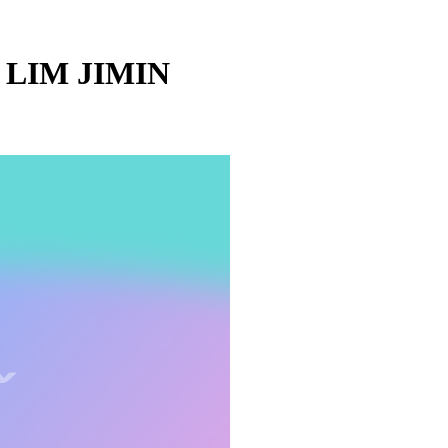
- LIM JIMIN