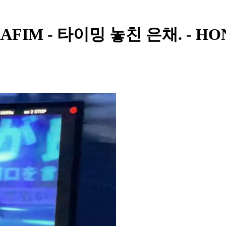
SSERAFIM - 타이밍 놓친 은채. - 