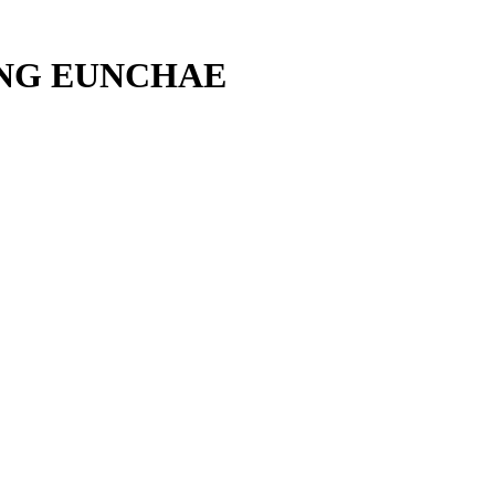
HONG EUNCHAE