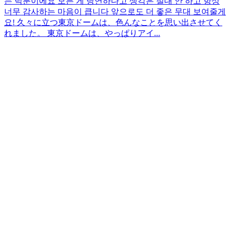
는 덕분이에요 모든 게 당연하다고 생각은 절대 안 하고 항상
너무 감사하는 마음이 큽니다 앞으로도 더 좋은 무대 보여줄게
요! 久々に立つ東京ドームは、色んなことを思い出させてく
れました。 東京ドームは、やっぱりアイ...