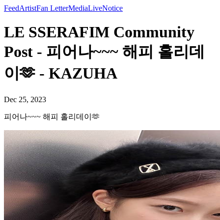
Feed
Artist
Fan Letter
Media
Live
Notice
LE SSERAFIM Community
Post - 피어나~~~ 해피 홀리데
이🫶 - KAZUHA
Dec 25, 2023
피어나~~~ 해피 홀리데이🫶