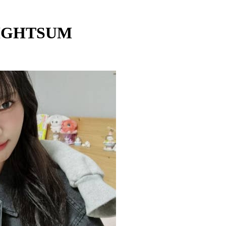
LIGHTSUM