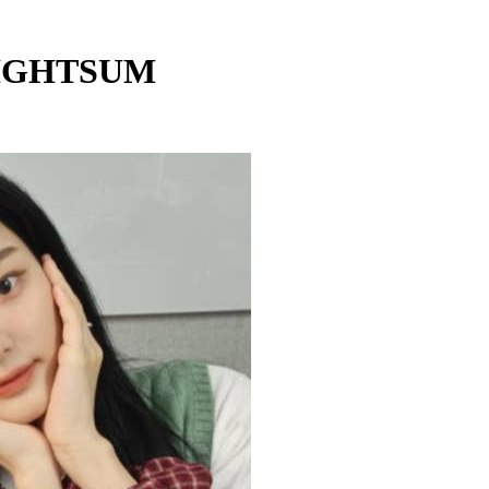
LIGHTSUM