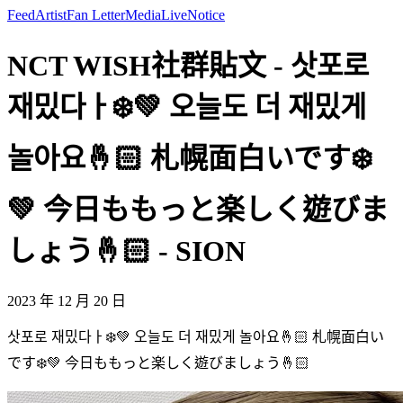
Feed
Artist
Fan Letter
Media
Live
Notice
NCT WISH社群貼文 - 삿포로
재밌다ㅏ❄️💚 오늘도 더 재밌게
놀아요🤞🏻 札幌面白いです❄️
💚 今日ももっと楽しく遊びま
しょう🤞🏻 - SION
2023 年 12 月 20 日
삿포로 재밌다ㅏ❄️💚 오늘도 더 재밌게 놀아요🤞🏻 札幌面白い
です❄️💚 今日ももっと楽しく遊びましょう🤞🏻