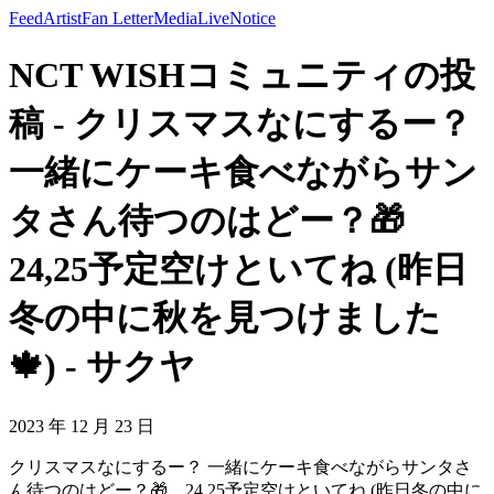
Feed
Artist
Fan Letter
Media
Live
Notice
NCT WISHコミュニティの投
稿 - クリスマスなにするー？
一緒にケーキ食べながらサン
タさん待つのはどー？🎁
24,25予定空けといてね (昨日
冬の中に秋を見つけました
🍁) - サクヤ
2023 年 12 月 23 日
クリスマスなにするー？ 一緒にケーキ食べながらサンタさ
ん待つのはどー？🎁 24,25予定空けといてね (昨日冬の中に