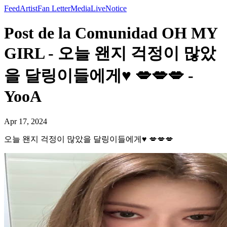
Feed
Artist
Fan Letter
Media
Live
Notice
Post de la Comunidad OH MY
GIRL - 오늘 왠지 걱정이 많았
을 달링이들에게♥️ 💋💋💋 -
YooA
Apr 17, 2024
오늘 왠지 걱정이 많았을 달링이들에게♥️ 💋💋💋