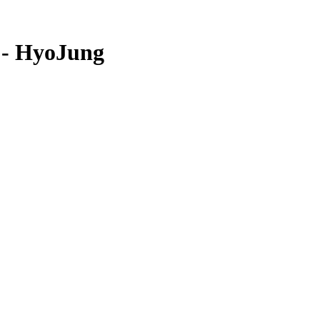
HyoJung