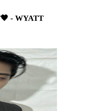
 - WYATT