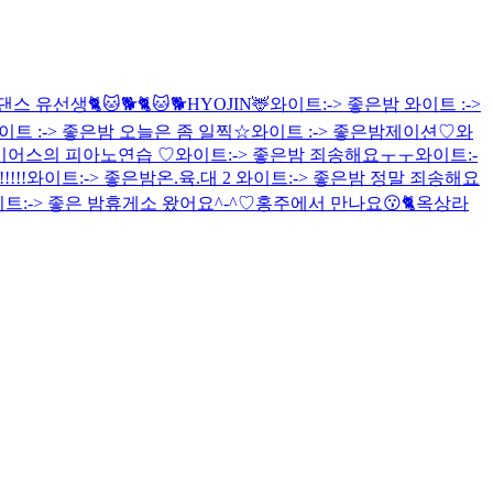
댄스 유선생
🐈🐱🐕
🐈🐱🐕
HYOJIN🦌
와이트:-> 좋은밤
와이트 :->
이트 :-> 좋은밤 오늘은 좀 일찍☆
와이트 :-> 좋은밤
제이션♡
와
이어스의 피아노연습 ♡
와이트:-> 좋은밤 죄송해요ㅜㅜ
와이트:-
!!!!
와이트:-> 좋은밤
온.육.대 2
와이트:-> 좋은밤 정말 죄송해요
트:-> 좋은 밤
휴게소 왔어요^-^♡
홍주에서 만나요😗
🐈
옥상라