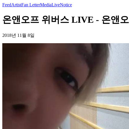
Feed
Artist
Fan Letter
Media
Live
Notice
온앤오프 위버스 LIVE - 온앤
2018년 11월 8일