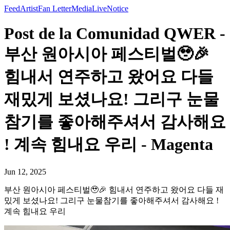
Feed
Artist
Fan Letter
Media
Live
Notice
Post de la Comunidad QWER -
부산 원아시아 페스티벌🥹🎉
힘내서 연주하고 왔어요 다들
재밌게 보셨나요! 그리구 눈물
참기를 좋아해주셔서 감사해요
! 계속 힘내요 우리 - Magenta
Jun 12, 2025
부산 원아시아 페스티벌🥹🎉 힘내서 연주하고 왔어요 다들 재
밌게 보셨나요! 그리구 눈물참기를 좋아해주셔서 감사해요 !
계속 힘내요 우리