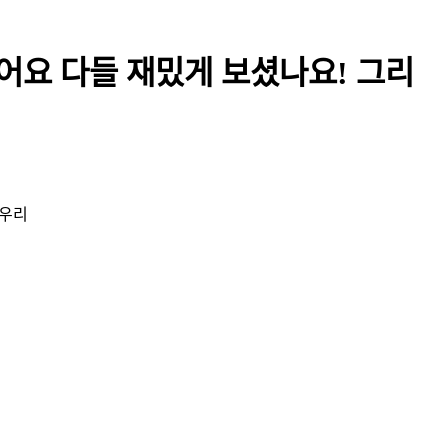
어요 다들 재밌게 보셨나요! 그리
 우리