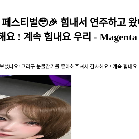
 페스티벌🥹🎉 힘내서 연주하고 왔
! 계속 힘내요 우리 - Magenta
 보셨나요! 그리구 눈물참기를 좋아해주셔서 감사해요 ! 계속 힘내요