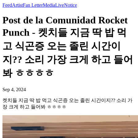
Feed
Artist
Fan Letter
Media
Live
Notice
Post de la Comunidad Rocket
Punch - 켓치들 지금 딱 밥 먹
고 식곤증 오는 졸린 시간이
지?? 소리 가장 크게 하고 들어
봐 ㅎㅎㅎㅎ
Sep 4, 2024
켓치들 지금 딱 밥 먹고 식곤증 오는 졸린 시간이지?? 소리 가
장 크게 하고 들어봐 ㅎㅎㅎㅎ