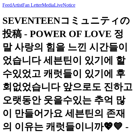
Feed
Artist
Fan Letter
Media
Live
Notice
SEVENTEENコミュニティの
投稿 - POWER OF LOVE 정
말 사랑의 힘을 느낀 시간들이
었습니다 세븐틴이 있기에 할
수있었고 캐럿들이 있기에 후
회없었습니다 앞으로도 진하고
오랫동안 웃을수있는 추억 많
이 만들어가요 세븐틴의 존재
의 이유는 캐럿들이니까💖💙 -