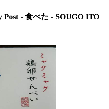
Post - 食べた - SOUGO ITO