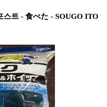
트 - 食べた - SOUGO ITO