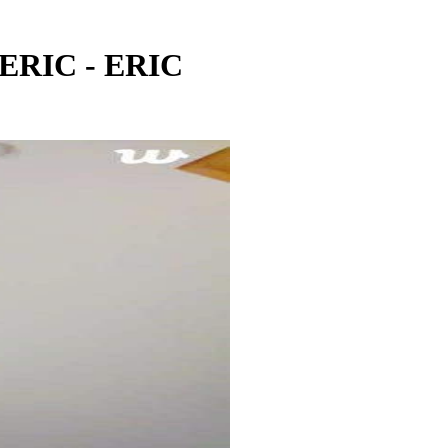
 ERIC - ERIC