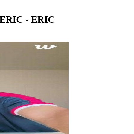
 ERIC - ERIC