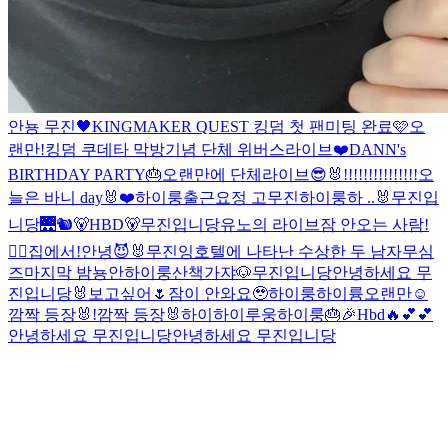
안뇽 무진🖤
KINGMAKER QUEST 킹덤 첫 팬미팅 완료🩷
오
랜만!
킹덤 쿠데타 막방기념 단체 위버스라이브❤️
DANN's
BIRTHDAY PARTY🎂
오랜만에 단체라이브😎
🐰!!!!!!!!!!!!!!!
오
늘은 바니 day🐰❤️
하이룽
출근요정 고무진
하이룽
하 ..
🐰
무진입
니당
🌉🐿️
🐻HBD🐻
무진입니당
유노의 라이브
잠 안오는 사람!
✌🏻
집에서!
안녕
😈🐰
무진잉
호텔에 나타난 수상한 두 남자
무심
즈
마지막 밤
뇽안
하이룽
산책가쟈🐶
무진입니당
안녕하세요 무
진입니당
🐰
보고싶어🌷
잠이 안와요🥹
하이룽
하이륭
오랜만☺️
깜짝 등장🐰!
깜짝 등장🐰
하이
하이루웅
하이룽
🎂🎉
Hbd
🔥
💕
💕
안녕하세요 무진입니당
안녕하세요 무진입니당