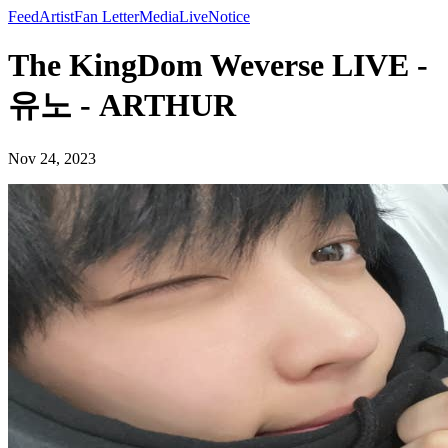
Feed
Artist
Fan Letter
Media
Live
Notice
The KingDom Weverse LIVE -
유노 - ARTHUR
Nov 24, 2023