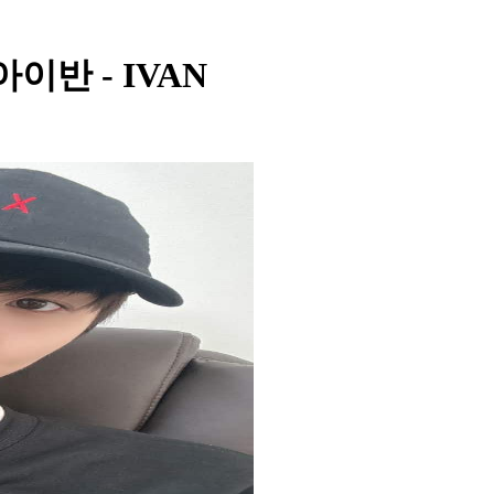
- 아이반 - IVAN