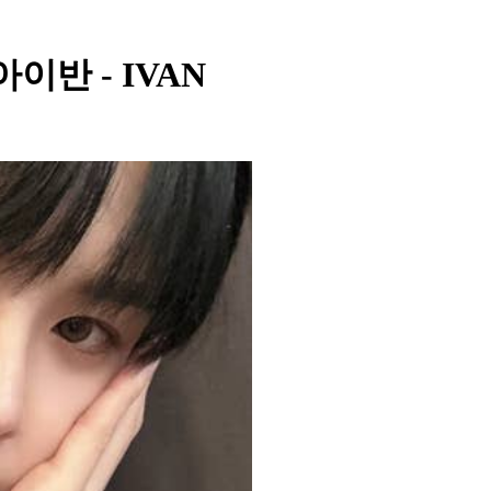
- 아이반 - IVAN