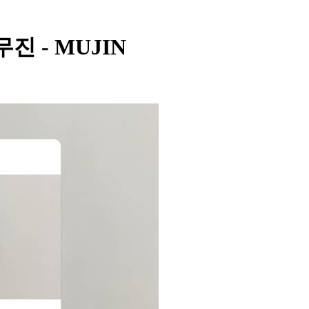
 무진 - MUJIN