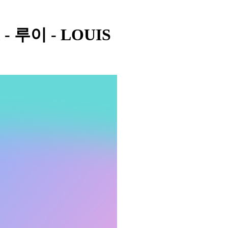
m - 루이 - LOUIS