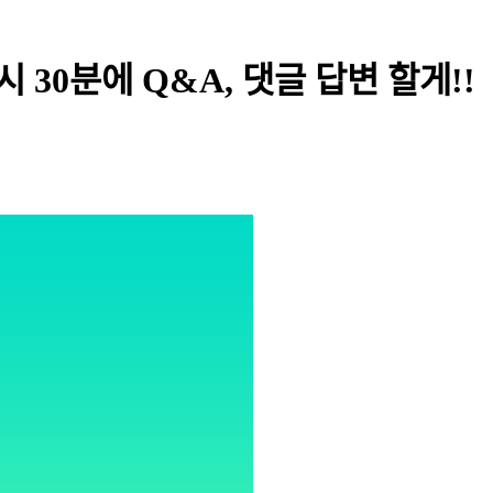
0시 30분에 Q&A, 댓글 답변 할게!!