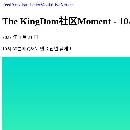
Feed
Artist
Fan Letter
Media
Live
Notice
The KingDom社区Moment - 1
2022 年 4 月 21 日
10시 30분에 Q&A, 댓글 답변 할게!!