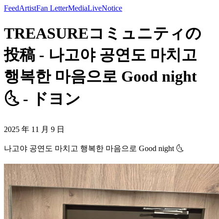
Feed
Artist
Fan Letter
Media
Live
Notice
TREASUREコミュニティの
投稿 - 나고야 공연도 마치고
행복한 마음으로 Good night
🌜 - ドヨン
2025 年 11 月 9 日
나고야 공연도 마치고 행복한 마음으로 Good night 🌜