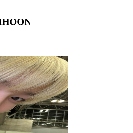
JIHOON