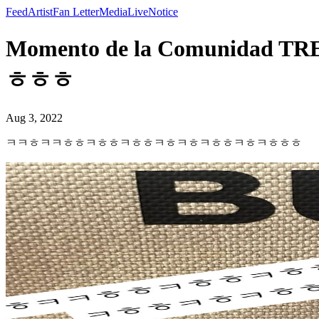
Feed
Artist
Fan Letter
Media
Live
Notice
Momento de la Comun
ㅎㅎㅎ
Aug 3, 2022
ㅋㅋㅎㅋㅋㅎㅎㅋㅎㅎㅋㅎㅎㅋㅎㅋㅎㅋㅎㅎㅋㅎㅋㅎㅎㅎ