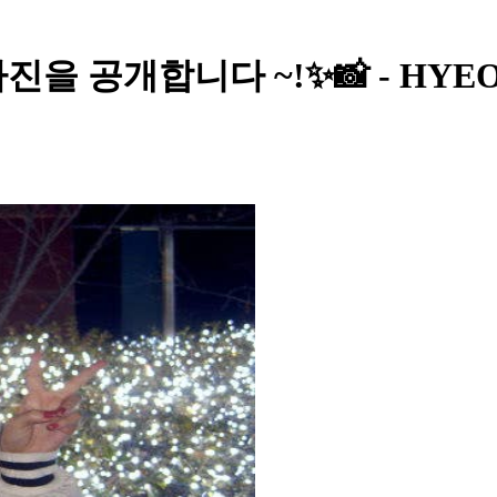
카 사진을 공개합니다 ~!✨📸 - HYE