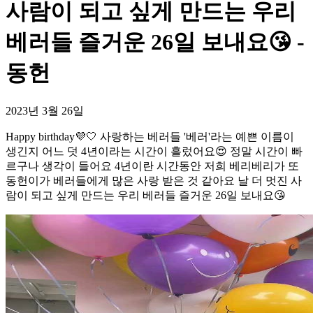
사람이 되고 싶게 만드는 우리
베러들 즐거운 26일 보내요😘 -
동헌
2023년 3월 26일
Happy birthday💜🤍 사랑하는 베러들 '베러'라는 예쁜 이름이
생긴지 어느 덧 4년이라는 시간이 흘렀어요😍 정말 시간이 빠
르구나 생각이 들어요 4년이란 시간동안 저희 베리베리가 또
동헌이가 베러들에게 많은 사랑 받은 것 같아요 날 더 멋진 사
람이 되고 싶게 만드는 우리 베러들 즐거운 26일 보내요😘