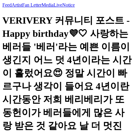
Feed
Artist
Fan Letter
Media
Live
Notice
VERIVERY 커뮤니티 포스트 -
Happy birthday💜🤍 사랑하는
베러들 '베러'라는 예쁜 이름이
생긴지 어느 덧 4년이라는 시간
이 흘렀어요😍 정말 시간이 빠
르구나 생각이 들어요 4년이란
시간동안 저희 베리베리가 또
동헌이가 베러들에게 많은 사
랑 받은 것 같아요 날 더 멋진