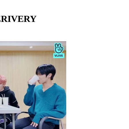
VERIVERY