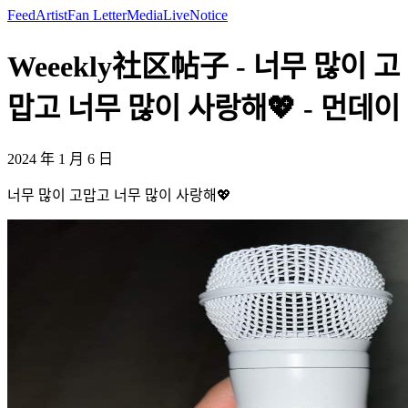
Feed
Artist
Fan Letter
Media
Live
Notice
Weeekly社区帖子 - 너무 많이 고
맙고 너무 많이 사랑해💖 - 먼데이
2024 年 1 月 6 日
너무 많이 고맙고 너무 많이 사랑해💖