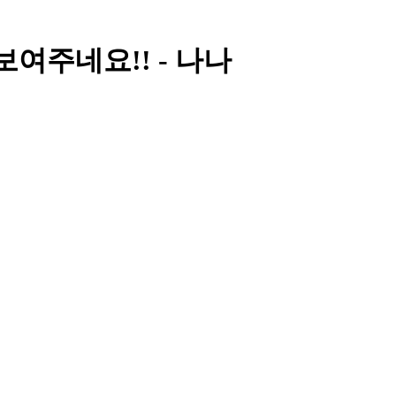
보여주네요!! - 나나