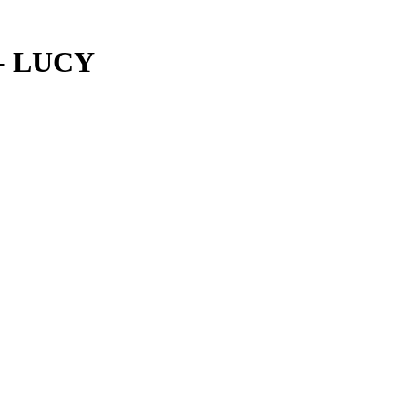
- LUCY