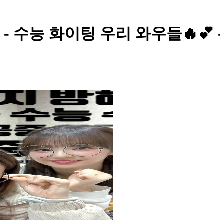
OAH - 수능 화이팅 우리 와우들🔥💕 