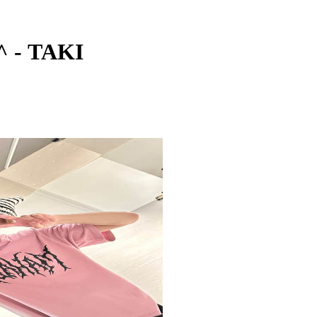
- TAKI