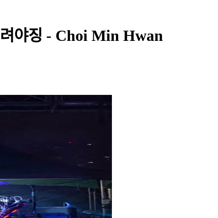
징 - Choi Min Hwan