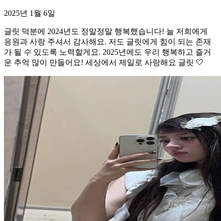
2025년 1월 6일
글릿 덕분에 2024년도 정말정말 행복했습니다! 늘 저희에게
응원과 사랑 주셔서 감사해요. 저도 글릿에게 힘이 되는 존재
가 될 수 있도록 노력할게요. 2025년에도 우리 행복하고 즐거
운 추억 많이 만들어요! 세상에서 제일로 사랑해요 글릿 🤍