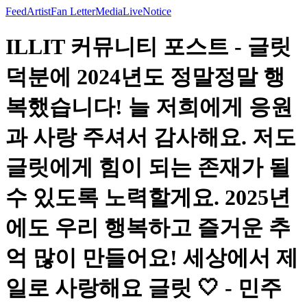
Feed
Artist
Fan Letter
Media
Live
Notice
ILLIT 커뮤니티 포스트 - 글릿
덕분에 2024년도 정말정말 행
복했습니다! 늘 저희에게 응원
과 사랑 주셔서 감사해요. 저도
글릿에게 힘이 되는 존재가 될
수 있도록 노력할게요. 2025년
에도 우리 행복하고 즐거운 추
억 많이 만들어요! 세상에서 제
일로 사랑해요 글릿 🤍 - 민주