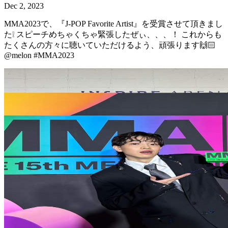
Dec 2, 2023
MMA2023で、『J-POP Favorite Artist』を受賞させて頂きまし
た❕ スピーチめちゃくちゃ緊張したぜぃ、、、！ これからも
たくさんの方々に聴いていただけるよう、頑張ります🙌🏻
@melon #MMA2023